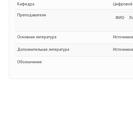
Кафедра
Цифровой 
Преподаватели
ФИО
Л
Основная литература
Источников
Дополнительная литература
Источников
Обозначение